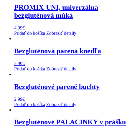
PROMIX-UNI, univerzálna
bezgluténová múka
4.99
€
Pridať do košíka
Zobraziť detaily
Bezgluténová parená knedľa
2.99
€
Pridať do košíka
Zobraziť detaily
Bezgluténové parené buchty
2.99
€
Pridať do košíka
Zobraziť detaily
Bezgluténové PALACINKY v prášku