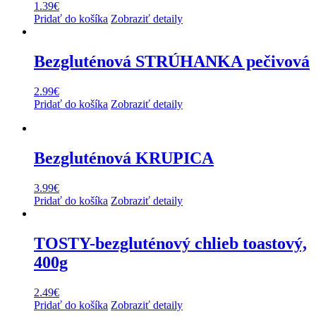
1.39
€
Pridať do košíka
Zobraziť detaily
Bezgluténová STRÚHANKA pečivová
2.99
€
Pridať do košíka
Zobraziť detaily
Bezgluténová KRUPICA
3.99
€
Pridať do košíka
Zobraziť detaily
TOSTY-bezgluténový chlieb toastový,
400g
2.49
€
Pridať do košíka
Zobraziť detaily