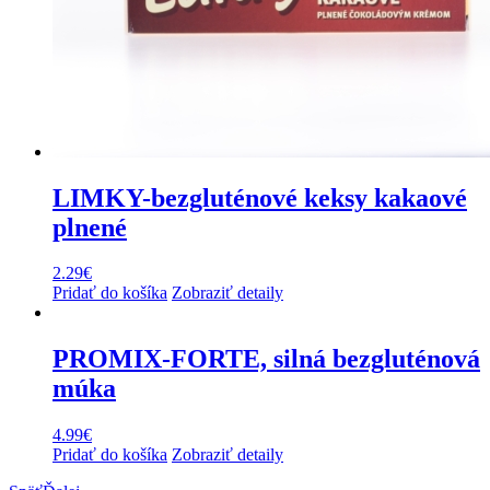
LIMKY-bezgluténové keksy kakaové
plnené
2.29
€
Pridať do košíka
Zobraziť detaily
PROMIX-FORTE, silná bezgluténová
múka
4.99
€
Pridať do košíka
Zobraziť detaily