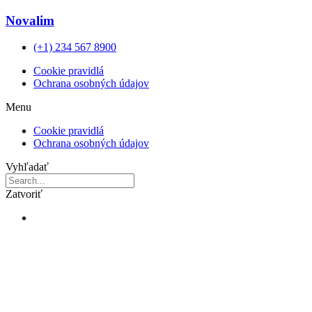
Novalim
(+1) 234 567 8900
Cookie pravidlá
Ochrana osobných údajov
Menu
Cookie pravidlá
Ochrana osobných údajov
Vyhľadať
Zatvoriť