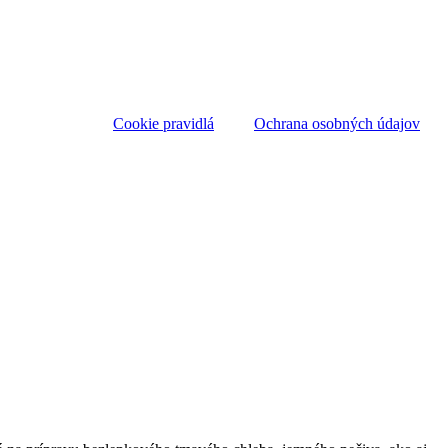
Cookie pravidlá
Ochrana osobných údajov