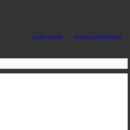
Cookie pravidlá
Ochrana osobných údajov