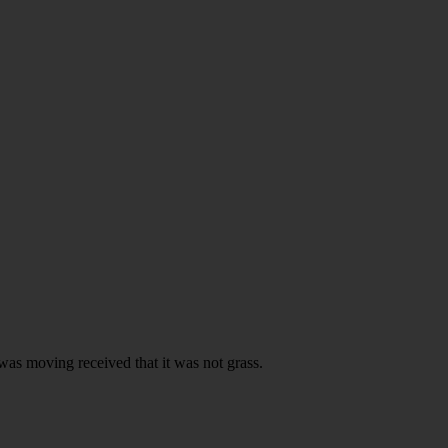
was moving received that it was not grass.