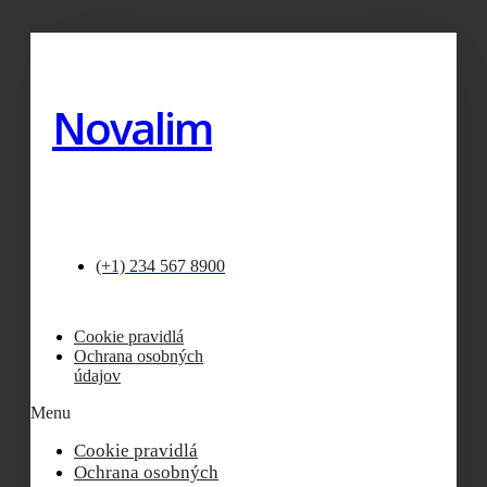
Novalim
(+1) 234 567 8900
Cookie pravidlá
Ochrana osobných
údajov
Menu
Cookie pravidlá
Ochrana osobných